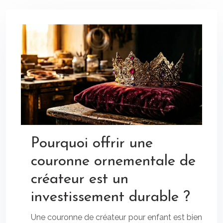
Pourquoi offrir une
couronne ornementale de
créateur est un
investissement durable ?
Une couronne de créateur pour enfant est bien