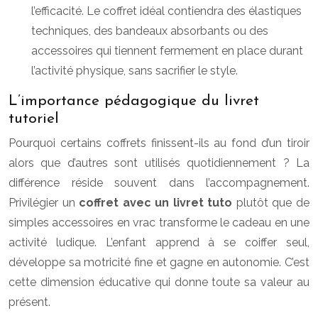
l’efficacité. Le coffret idéal contiendra des élastiques
techniques, des bandeaux absorbants ou des
accessoires qui tiennent fermement en place durant
l’activité physique, sans sacrifier le style.
L’importance pédagogique du livret
tutoriel
Pourquoi certains coffrets finissent-ils au fond d’un tiroir
alors que d’autres sont utilisés quotidiennement ? La
différence réside souvent dans l’accompagnement.
Privilégier un
coffret avec un livret tuto
plutôt que de
simples accessoires en vrac transforme le cadeau en une
activité ludique. L’enfant apprend à se coiffer seul,
développe sa motricité fine et gagne en autonomie. C’est
cette dimension éducative qui donne toute sa valeur au
présent.