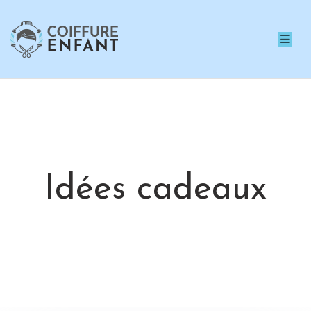
Idées cadeaux