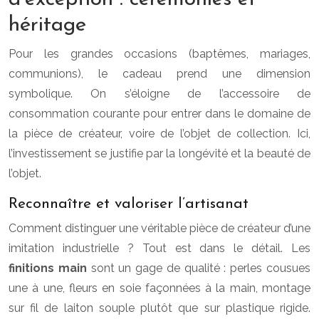
héritage
Pour les grandes occasions (baptêmes, mariages,
communions), le cadeau prend une dimension
symbolique. On s’éloigne de l’accessoire de
consommation courante pour entrer dans le domaine de
la pièce de créateur, voire de l’objet de collection. Ici,
l’investissement se justifie par la longévité et la beauté de
l’objet.
Reconnaître et valoriser l’artisanat
Comment distinguer une véritable pièce de créateur d’une
imitation industrielle ? Tout est dans le détail. Les
finitions main
sont un gage de qualité : perles cousues
une à une, fleurs en soie façonnées à la main, montage
sur fil de laiton souple plutôt que sur plastique rigide.