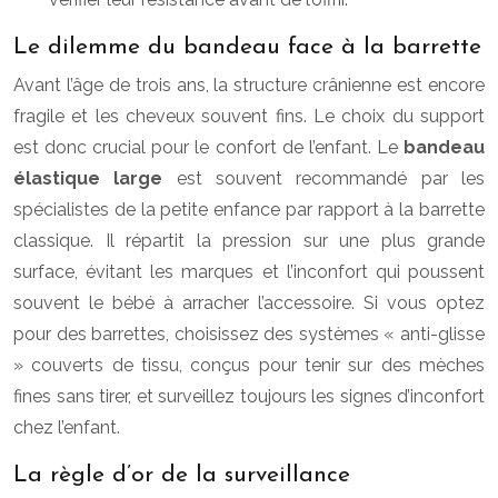
Le dilemme du bandeau face à la barrette
Avant l’âge de trois ans, la structure crânienne est encore
fragile et les cheveux souvent fins. Le choix du support
est donc crucial pour le confort de l’enfant. Le
bandeau
élastique large
est souvent recommandé par les
spécialistes de la petite enfance par rapport à la barrette
classique. Il répartit la pression sur une plus grande
surface, évitant les marques et l’inconfort qui poussent
souvent le bébé à arracher l’accessoire. Si vous optez
pour des barrettes, choisissez des systèmes « anti-glisse
» couverts de tissu, conçus pour tenir sur des mèches
fines sans tirer, et surveillez toujours les signes d’inconfort
chez l’enfant.
La règle d’or de la surveillance