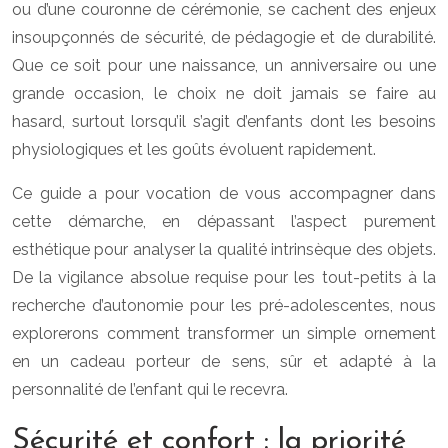
ou d’une couronne de cérémonie, se cachent des enjeux
insoupçonnés de sécurité, de pédagogie et de durabilité.
Que ce soit pour une naissance, un anniversaire ou une
grande occasion, le choix ne doit jamais se faire au
hasard, surtout lorsqu’il s’agit d’enfants dont les besoins
physiologiques et les goûts évoluent rapidement.
Ce guide a pour vocation de vous accompagner dans
cette démarche, en dépassant l’aspect purement
esthétique pour analyser la qualité intrinsèque des objets.
De la vigilance absolue requise pour les tout-petits à la
recherche d’autonomie pour les pré-adolescentes, nous
explorerons comment transformer un simple ornement
en un cadeau porteur de sens, sûr et adapté à la
personnalité de l’enfant qui le recevra.
Sécurité et confort : la priorité