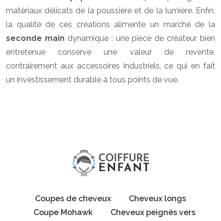
matériaux délicats de la poussière et de la lumière. Enfin,
la qualité de ces créations alimente un marché de la
seconde main
dynamique : une pièce de créateur bien
entretenue conserve une valeur de revente,
contrairement aux accessoires industriels, ce qui en fait
un investissement durable à tous points de vue.
Coupes de cheveux
Cheveux longs
Coupe Mohawk
Cheveux peignés vers