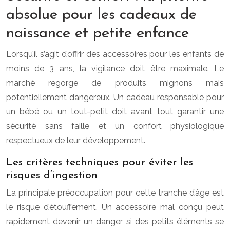
absolue pour les cadeaux de
naissance et petite enfance
Lorsqu’il s’agit d’offrir des accessoires pour les enfants de
moins de 3 ans, la vigilance doit être maximale. Le
marché regorge de produits mignons mais
potentiellement dangereux. Un cadeau responsable pour
un bébé ou un tout-petit doit avant tout garantir une
sécurité sans faille et un confort physiologique
respectueux de leur développement.
Les critères techniques pour éviter les
risques d’ingestion
La principale préoccupation pour cette tranche d’âge est
le risque d’étouffement. Un accessoire mal conçu peut
rapidement devenir un danger si des petits éléments se