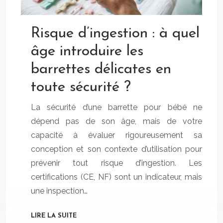
Risque d’ingestion : à quel
âge introduire les
barrettes délicates en
toute sécurité ?
La sécurité d’une barrette pour bébé ne
dépend pas de son âge, mais de votre
capacité à évaluer rigoureusement sa
conception et son contexte d’utilisation pour
prévenir tout risque d’ingestion. Les
certifications (CE, NF) sont un indicateur, mais
une inspection…
LIRE LA SUITE