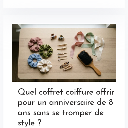
Quel coffret coiffure offrir
pour un anniversaire de 8
ans sans se tromper de
style ?