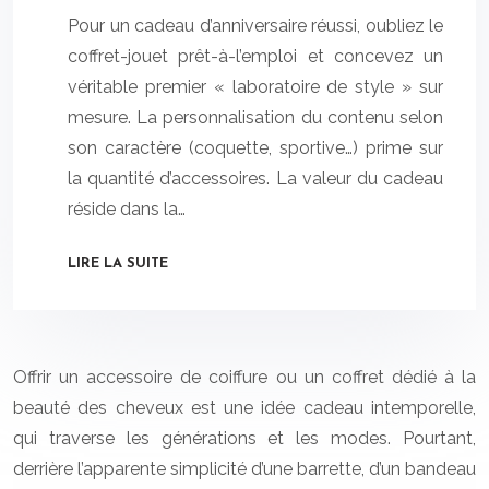
Pour un cadeau d’anniversaire réussi, oubliez le
coffret-jouet prêt-à-l’emploi et concevez un
véritable premier « laboratoire de style » sur
mesure. La personnalisation du contenu selon
son caractère (coquette, sportive…) prime sur
la quantité d’accessoires. La valeur du cadeau
réside dans la…
LIRE LA SUITE
Offrir un accessoire de coiffure ou un coffret dédié à la
beauté des cheveux est une idée cadeau intemporelle,
qui traverse les générations et les modes. Pourtant,
derrière l’apparente simplicité d’une barrette, d’un bandeau