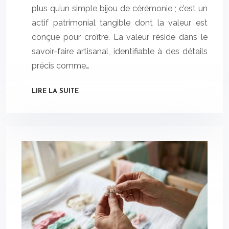
plus qu’un simple bijou de cérémonie ; c’est un
actif patrimonial tangible dont la valeur est
conçue pour croître. La valeur réside dans le
savoir-faire artisanal, identifiable à des détails
précis comme…
LIRE LA SUITE