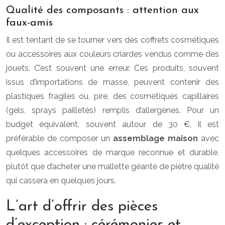
Qualité des composants : attention aux
faux-amis
Il est tentant de se tourner vers des coffrets cosmétiques
ou accessoires aux couleurs criardes vendus comme des
jouets. C’est souvent une erreur. Ces produits, souvent
issus d’importations de masse, peuvent contenir des
plastiques fragiles ou, pire, des cosmétiques capillaires
(gels, sprays pailletés) remplis d’allergènes. Pour un
budget équivalent, souvent autour de 30 €, il est
préférable de composer un
assemblage maison
avec
quelques accessoires de marque reconnue et durable,
plutôt que d’acheter une mallette géante de piètre qualité
qui cassera en quelques jours.
L’art d’offrir des pièces
d’exception : cérémonies et