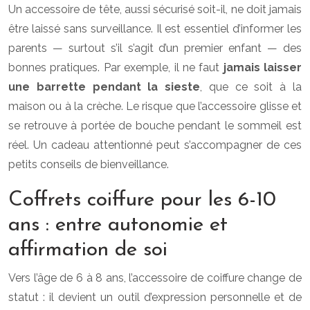
Un accessoire de tête, aussi sécurisé soit-il, ne doit jamais
être laissé sans surveillance. Il est essentiel d’informer les
parents — surtout s’il s’agit d’un premier enfant — des
bonnes pratiques. Par exemple, il ne faut
jamais laisser
une barrette pendant la sieste
, que ce soit à la
maison ou à la crèche. Le risque que l’accessoire glisse et
se retrouve à portée de bouche pendant le sommeil est
réel. Un cadeau attentionné peut s’accompagner de ces
petits conseils de bienveillance.
Coffrets coiffure pour les 6-10
ans : entre autonomie et
affirmation de soi
Vers l’âge de 6 à 8 ans, l’accessoire de coiffure change de
statut : il devient un outil d’expression personnelle et de