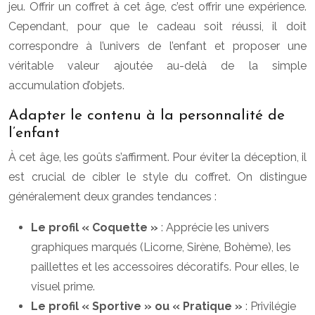
jeu. Offrir un coffret à cet âge, c’est offrir une expérience.
Cependant, pour que le cadeau soit réussi, il doit
correspondre à l’univers de l’enfant et proposer une
véritable valeur ajoutée au-delà de la simple
accumulation d’objets.
Adapter le contenu à la personnalité de
l’enfant
À cet âge, les goûts s’affirment. Pour éviter la déception, il
est crucial de cibler le style du coffret. On distingue
généralement deux grandes tendances :
Le profil « Coquette »
: Apprécie les univers
graphiques marqués (Licorne, Sirène, Bohème), les
paillettes et les accessoires décoratifs. Pour elles, le
visuel prime.
Le profil « Sportive » ou « Pratique »
: Privilégie