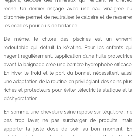
régions, dépose des minéraux qui rendent le cheveu
rêche. Un dernier rinçage avec une eau vinaigrée ou
citronnée permet de neutraliser le calcaire et de resserrer
les écailles pour plus de brillance.
De même, le chlore des piscines est un ennemi
redoutable qui détruit la kératine. Pour les enfants qui
nagent régulièrement, l’application d’une huile protectrice
avant la baignade crée une barrière hydrophobe efficace.
En hiver, le froid et le port du bonnet nécessitent aussi
une adaptation de la routine, en privilégiant des soins plus
riches et protecteurs pour éviter l’électricité statique et la
déshydratation.
En somme, une chevelure saine repose sur l’équilibre : ne
pas trop laver, ne pas surcharger de produits, mais
apporter la juste dose de soin au bon moment. En