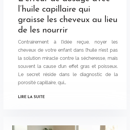
l’huile capillaire qui
graisse les cheveux au lieu
de les nourrir
Contrairement à l’idée reçue, noyer les
cheveux de votre enfant dans l’huile n’est pas
la solution miracle contre la sécheresse, mais
souvent la cause d’un effet gras et poisseux.
Le secret réside dans le diagnostic de la
porosité capillaire, qui…
LIRE LA SUITE