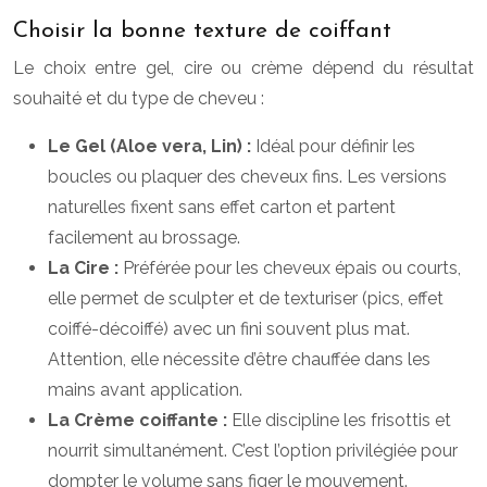
Choisir la bonne texture de coiffant
Le choix entre gel, cire ou crème dépend du résultat
souhaité et du type de cheveu :
Le Gel (Aloe vera, Lin) :
Idéal pour définir les
boucles ou plaquer des cheveux fins. Les versions
naturelles fixent sans effet carton et partent
facilement au brossage.
La Cire :
Préférée pour les cheveux épais ou courts,
elle permet de sculpter et de texturiser (pics, effet
coiffé-décoiffé) avec un fini souvent plus mat.
Attention, elle nécessite d’être chauffée dans les
mains avant application.
La Crème coiffante :
Elle discipline les frisottis et
nourrit simultanément. C’est l’option privilégiée pour
dompter le volume sans figer le mouvement.