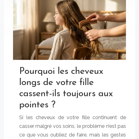
Pourquoi les cheveux
longs de votre fille
cassent-ils toujours aux
pointes ?
Si les cheveux de votre fille continuent de
casser malgré vos soins, le problème n’est pas
ce que vous oubliez de faire, mais les gestes