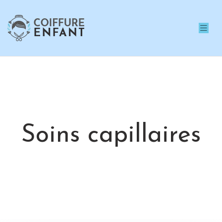
Soins capillaires