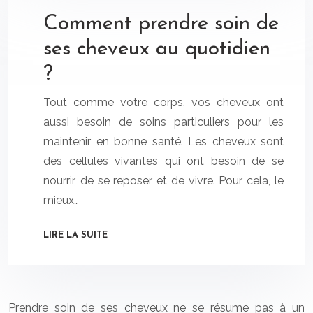
Comment prendre soin de
ses cheveux au quotidien
?
Tout comme votre corps, vos cheveux ont
aussi besoin de soins particuliers pour les
maintenir en bonne santé. Les cheveux sont
des cellules vivantes qui ont besoin de se
nourrir, de se reposer et de vivre. Pour cela, le
mieux…
LIRE LA SUITE
Prendre soin de ses cheveux ne se résume pas à un