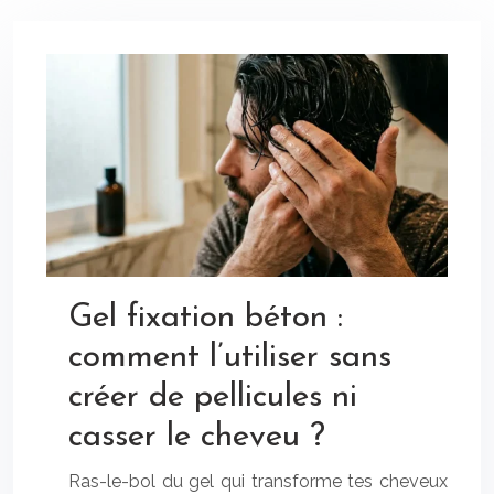
Gel fixation béton :
comment l’utiliser sans
créer de pellicules ni
casser le cheveu ?
Ras-le-bol du gel qui transforme tes cheveux