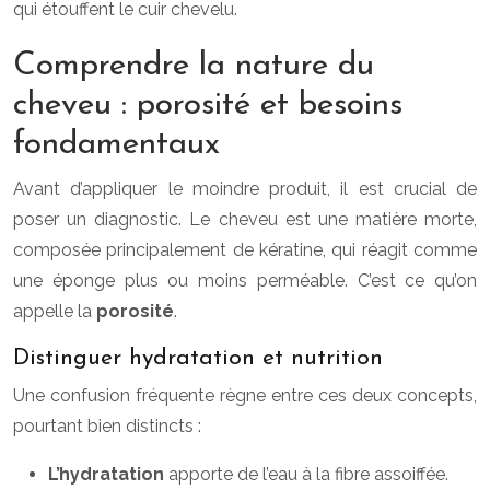
qui étouffent le cuir chevelu.
Comprendre la nature du
cheveu : porosité et besoins
fondamentaux
Avant d’appliquer le moindre produit, il est crucial de
poser un diagnostic. Le cheveu est une matière morte,
composée principalement de kératine, qui réagit comme
une éponge plus ou moins perméable. C’est ce qu’on
appelle la
porosité
.
Distinguer hydratation et nutrition
Une confusion fréquente règne entre ces deux concepts,
pourtant bien distincts :
L’hydratation
apporte de l’eau à la fibre assoiffée.