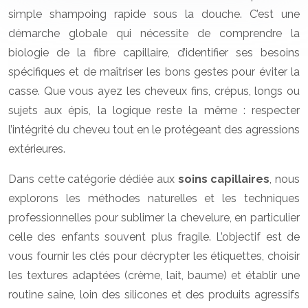
simple shampoing rapide sous la douche. C’est une
démarche globale qui nécessite de comprendre la
biologie de la fibre capillaire, d’identifier ses besoins
spécifiques et de maîtriser les bons gestes pour éviter la
casse. Que vous ayez les cheveux fins, crépus, longs ou
sujets aux épis, la logique reste la même : respecter
l’intégrité du cheveu tout en le protégeant des agressions
extérieures.
Dans cette catégorie dédiée aux
soins capillaires
, nous
explorons les méthodes naturelles et les techniques
professionnelles pour sublimer la chevelure, en particulier
celle des enfants souvent plus fragile. L’objectif est de
vous fournir les clés pour décrypter les étiquettes, choisir
les textures adaptées (crème, lait, baume) et établir une
routine saine, loin des silicones et des produits agressifs