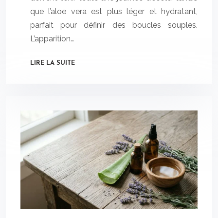
que l’aloe vera est plus léger et hydratant,
parfait pour définir des boucles souples.
L’apparition…
LIRE LA SUITE