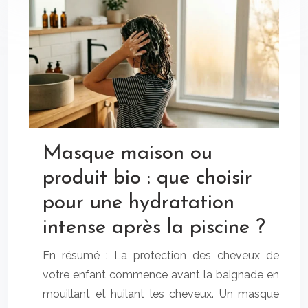
Masque maison ou
produit bio : que choisir
pour une hydratation
intense après la piscine ?
En résumé : La protection des cheveux de
votre enfant commence avant la baignade en
mouillant et huilant les cheveux. Un masque