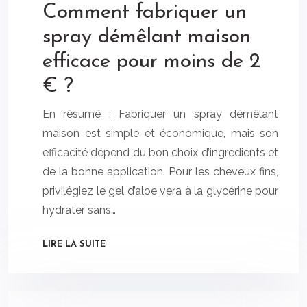
Comment fabriquer un
spray démêlant maison
efficace pour moins de 2
€ ?
En résumé : Fabriquer un spray démêlant
maison est simple et économique, mais son
efficacité dépend du bon choix d’ingrédients et
de la bonne application. Pour les cheveux fins,
privilégiez le gel d’aloe vera à la glycérine pour
hydrater sans…
LIRE LA SUITE