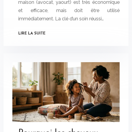
maison (avocat, yaourt) est très économique
et efficace, mais doit être utilisé
immédiatement. La clé d’un soin réussi…
LIRE LA SUITE