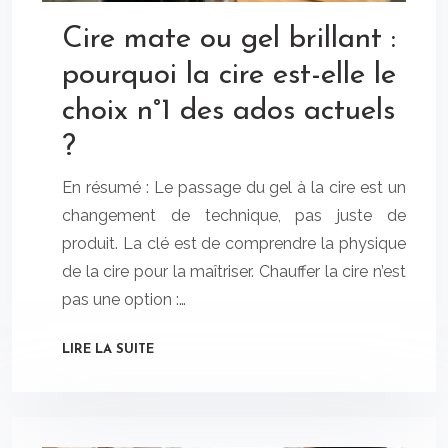
Cire mate ou gel brillant :
pourquoi la cire est-elle le
choix n°1 des ados actuels
?
En résumé : Le passage du gel à la cire est un
changement de technique, pas juste de
produit. La clé est de comprendre la physique
de la cire pour la maîtriser. Chauffer la cire n’est
pas une option :…
LIRE LA SUITE