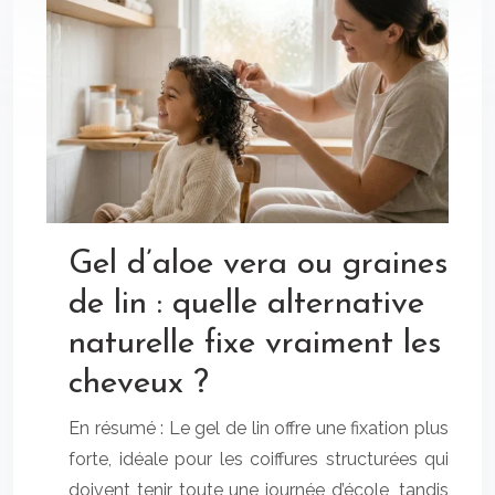
Gel d’aloe vera ou graines
de lin : quelle alternative
naturelle fixe vraiment les
cheveux ?
En résumé : Le gel de lin offre une fixation plus
forte, idéale pour les coiffures structurées qui
doivent tenir toute une journée d’école, tandis