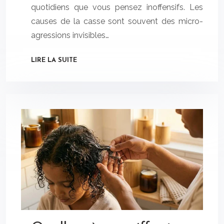
quotidiens que vous pensez inoffensifs. Les
causes de la casse sont souvent des micro-
agressions invisibles…
LIRE LA SUITE