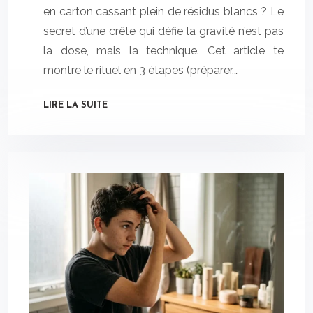
en carton cassant plein de résidus blancs ? Le
secret d’une crête qui défie la gravité n’est pas
la dose, mais la technique. Cet article te
montre le rituel en 3 étapes (préparer,…
LIRE LA SUITE