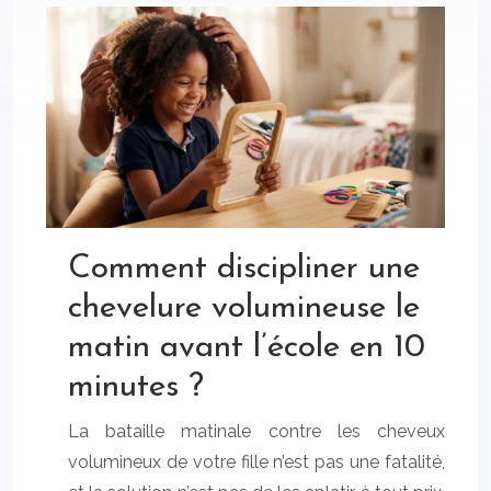
Comment discipliner une
chevelure volumineuse le
matin avant l’école en 10
minutes ?
La bataille matinale contre les cheveux
volumineux de votre fille n’est pas une fatalité,