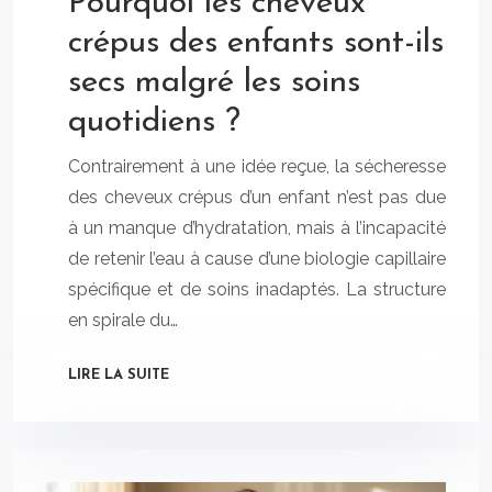
Pourquoi les cheveux
crépus des enfants sont-ils
secs malgré les soins
quotidiens ?
Contrairement à une idée reçue, la sécheresse
des cheveux crépus d’un enfant n’est pas due
à un manque d’hydratation, mais à l’incapacité
de retenir l’eau à cause d’une biologie capillaire
spécifique et de soins inadaptés. La structure
en spirale du…
LIRE LA SUITE