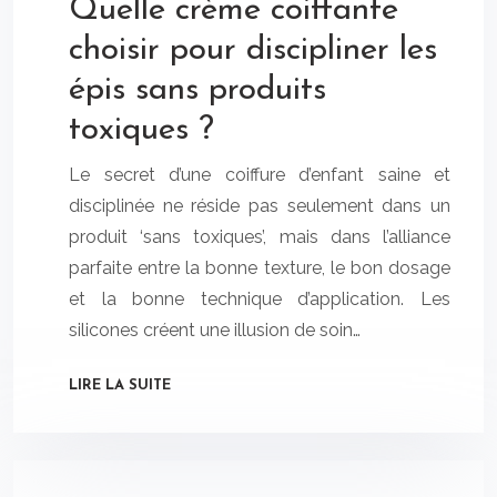
Quelle crème coiffante
choisir pour discipliner les
épis sans produits
toxiques ?
Le secret d’une coiffure d’enfant saine et
disciplinée ne réside pas seulement dans un
produit ‘sans toxiques’, mais dans l’alliance
parfaite entre la bonne texture, le bon dosage
et la bonne technique d’application. Les
silicones créent une illusion de soin…
LIRE LA SUITE